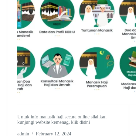
Untuk info manasik haji secara online silahkan
kunjungi website kemenag, klik disini
admin
February 12, 2024