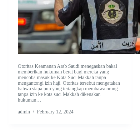
Otoritas Keamanan Arab Saudi menegaskan bakal
memberikan hukuman berat bagi mereka yang
mencoba masuk ke Kota Suci Makkah tanpa
mengantongi izin haji. Otoritas tersebut mengatakan
bahwa siapa pun yang tertangkap membawa orang
tanpa izin ke kota suci Makkah dikenakan
hukuman…
admin
February 12, 2024