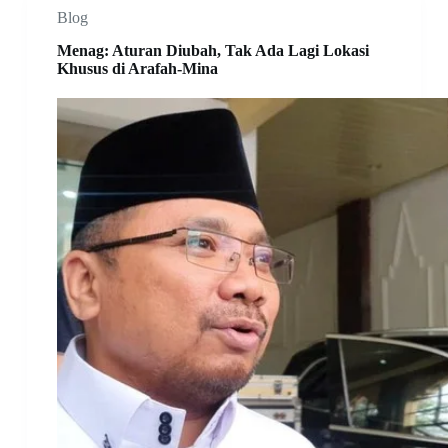
Blog
Menag: Aturan Diubah, Tak Ada Lagi Lokasi
Khusus di Arafah-Mina