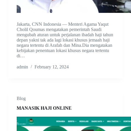
Jakarta, CNN Indonesia — Menteri Agama Yaqut
Cholil Qoumas mengatakan pemerintah Saudi
mengubah aturan untuk perjalanan ibadah haji tahun
depan yakni tak ada lagi lokasi khusus jemaah haji
negara tertentu di Arafah dan Mina.Dia mengatakan
kebijakan penentuan lokasi khusus negara tertentu
di…
admin
February 12, 2024
Blog
MANASIK HAJI ONLINE